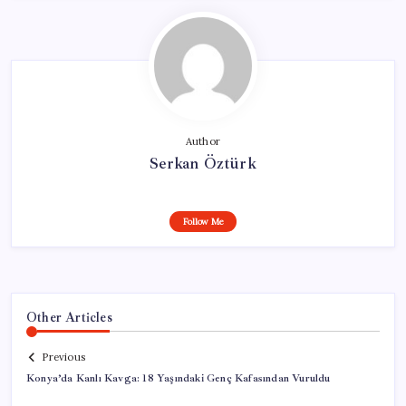
Author
Serkan Öztürk
Follow Me
Other Articles
Previous
Konya’da Kanlı Kavga: 18 Yaşındaki Genç Kafasından Vuruldu