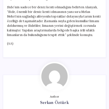
Side’nin sadece bir deniz kenti olmadığını belirten Alanyalı,
“Side, önemli bir deniz kenti olmasının yanı sıra Melas
Nehri’nin sağladığı alüvyonlu topraklar dolayısıyla tarım kenti
özelliği de taşımaktadır. Zamanla suyla gelen kumullar limanı
doldurmuş ve Sideliler, limanın yerini değiştirmek zorunda
kalmıştır. Yapılan araştırmalarda bölgede başka irili ufaklı
limanların da bulunduğunu tespit ettik” şeklinde konuştu.
(AA)
Author
Serkan Öztürk