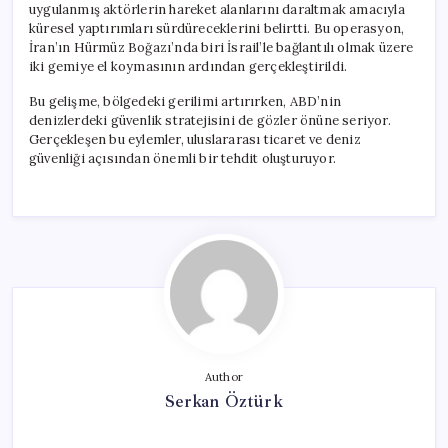
uygulanmış aktörlerin hareket alanlarını daraltmak amacıyla
küresel yaptırımları sürdüreceklerini belirtti. Bu operasyon,
İran’ın Hürmüz Boğazı’nda biri İsrail’le bağlantılı olmak üzere
iki gemiye el koymasının ardından gerçekleştirildi.
Bu gelişme, bölgedeki gerilimi artırırken, ABD’nin
denizlerdeki güvenlik stratejisini de gözler önüne seriyor.
Gerçekleşen bu eylemler, uluslararası ticaret ve deniz
güvenliği açısından önemli bir tehdit oluşturuyor.
Author
Serkan Öztürk