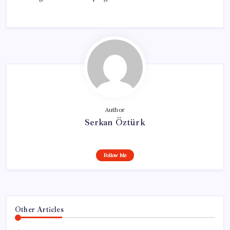
Author
Serkan Öztürk
Follow Me
Other Articles