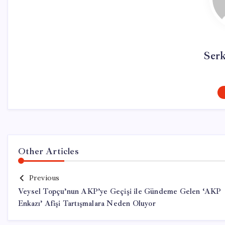
Ser
Other Articles
Previous
Veysel Topçu’nun AKP’ye Geçişi ile Gündeme Gelen ‘AKP
Enkazı’ Afişi Tartışmalara Neden Oluyor