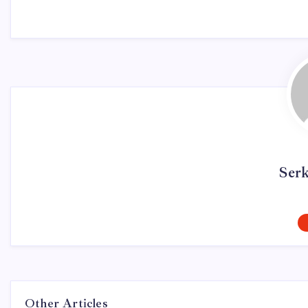
Ser
Other Articles