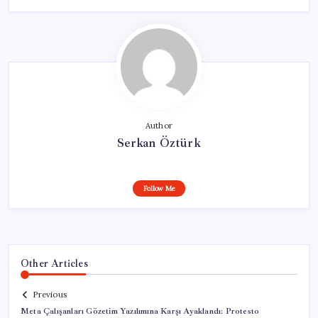
Author
Serkan Öztürk
Follow Me
Other Articles
Previous
Meta Çalışanları Gözetim Yazılımına Karşı Ayaklandı: Protesto