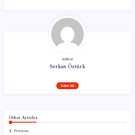
Author
Serkan Öztürk
Follow Me
Other Articles
Previous