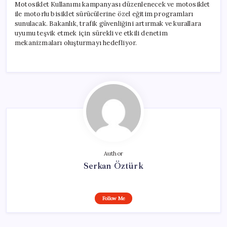
Motosiklet Kullanımı kampanyası düzenlenecek ve motosiklet
ile motorlu bisiklet sürücülerine özel eğitim programları
sunulacak. Bakanlık, trafik güvenliğini artırmak ve kurallara
uyumu teşvik etmek için sürekli ve etkili denetim
mekanizmaları oluşturmayı hedefliyor.
Author
Serkan Öztürk
Follow Me