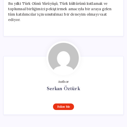
Bu yılki Türk Günü Yürüyüşü, Türk kültürünü kutlamak ve
toplumsal birliğimizi pekiştirmek amacıyla bir araya gelen
tüm katılımcılar için unutulmaz bir deneyim olmayı vaat
ediyor.
Author
Serkan Öztürk
Follow Me