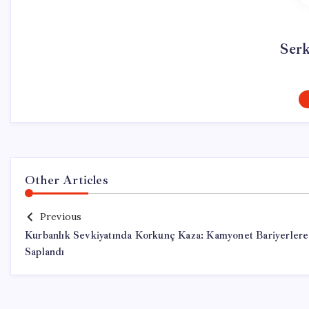
Ser
Other Articles
Previous
Kurbanlık Sevkiyatında Korkunç Kaza: Kamyonet Bariyerlere
Saplandı