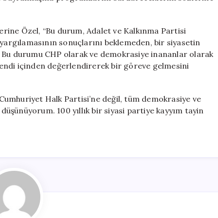
zerine Özel, “Bu durum, Adalet ve Kalkınma Partisi
 yargılamasının sonuçlarını beklemeden, bir siyasetin
. Bu durumu CHP olarak ve demokrasiye inananlar olarak
endi içinden değerlendirerek bir göreve gelmesini
Cumhuriyet Halk Partisi’ne değil, tüm demokrasiye ve
 düşünüyorum. 100 yıllık bir siyasi partiye kayyım tayin