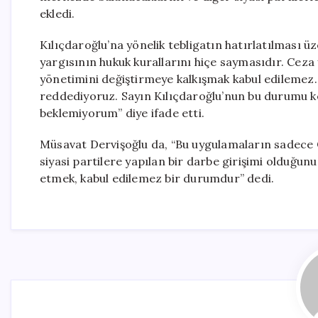
ekledi.
Kılıçdaroğlu’na yönelik tebligatın hatırlatılması ü
yargısının hukuk kurallarını hiçe saymasıdır. Ceza
yönetimini değiştirmeye kalkışmak kabul edilemez
reddediyoruz. Sayın Kılıçdaroğlu’nun bu durumu k
beklemiyorum” diye ifade etti.
Müsavat Dervişoğlu da, “Bu uygulamaların sadece 
siyasi partilere yapılan bir darbe girişimi olduğunu
etmek, kabul edilemez bir durumdur” dedi.