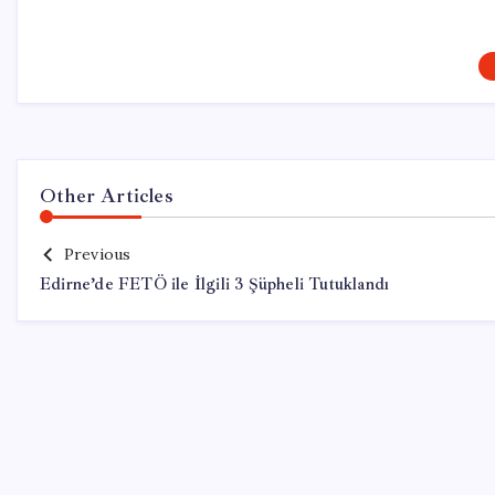
Other Articles
Previous
Edirne’de FETÖ ile İlgili 3 Şüpheli Tutuklandı