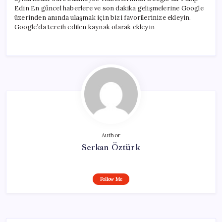
Edin En güncel haberlere ve son dakika gelişmelerine Google
üzerinden anında ulaşmak için bizi favorilerinize ekleyin.
Google’da tercih edilen kaynak olarak ekleyin
Author
Serkan Öztürk
Follow Me