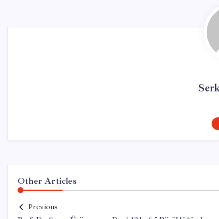
Ser
Other Articles
Previous