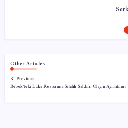
Ser
Other Articles
Previous
Bebek’teki Lüks Restorana Silahlı Saldırı: Olayın Ayrıntıları