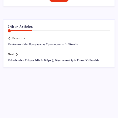
Other Articles
Previous
Kastamonu’da Uyuşturucu Operasyonu: 3 Gözaltı
Next
Falezlerden Düşen Minik Köpeği Kurtarmak için Dron Kullanıldı