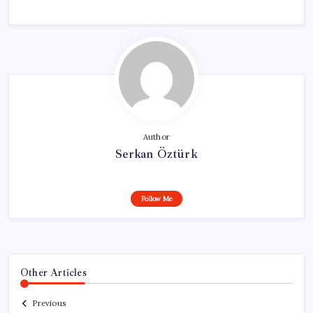
Author
Serkan Öztürk
Follow Me
Other Articles
Previous